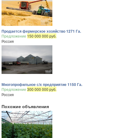
Продается фермерское хозяйство 1271 Га.
Предложение
150 000 000 руб.
Россия
Многопрофильное с/х предприятие 1150 Га.
Предложение
300 000 000 руб.
Россия
Похожие объявления