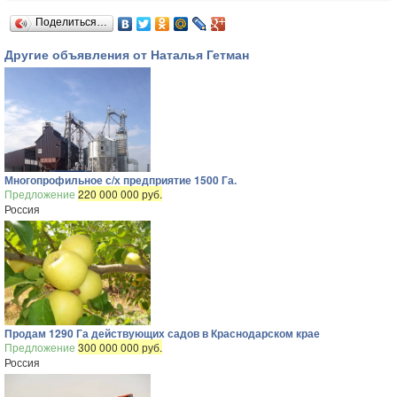
Поделиться…
Другие объявления от Наталья Гетман
Многопрофильное с/х предприятие 1500 Га.
Предложение
220 000 000 руб.
Россия
Продам 1290 Га действующих садов в Краснодарском крае
Предложение
300 000 000 руб.
Россия