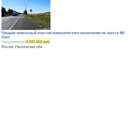
Продам земельный участок коммерческого назначения на трассе М5
Урал
Предложение
6 000 000 руб.
Россия, Пензенская обл.