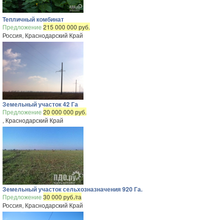
Тепличный комбинат
Предложение
215 000 000 руб.
Россия, Краснодарский Край
Земельный участок 42 Га
Предложение
20 000 000 руб.
, Краснодарский Край
Земельный участок сельхозназначения 920 Га.
Предложение
30 000 руб./га
Россия, Краснодарский Край