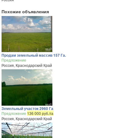
Похожие объявления
Продам земельный массив 157 Га.
Предложение
Россия, Краснодарский Край
Земельный участок 2960 Га
Предложение
136 000 руб./га
Россия, Краснодарский Край