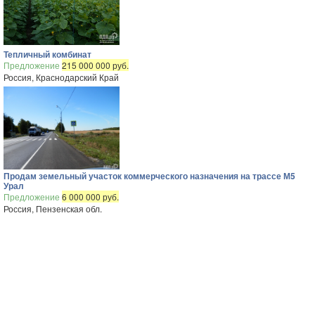
Тепличный комбинат
Предложение
215 000 000 руб.
Россия, Краснодарский Край
Продам земельный участок коммерческого назначения на трассе М5
Урал
Предложение
6 000 000 руб.
Россия, Пензенская обл.