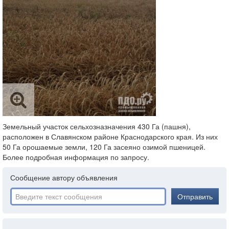
Земельный участок сельхозназначения 430 Га (пашня),
расположен в Славянском районе Краснодарского края. Из них
50 Га орошаемые земли, 120 Га засеяно озимой пшеницей.
Более подробная информация по запросу.
Сообщение автору объявления
Отправить