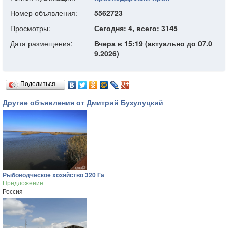
Номер объявления:
5562723
Просмотры:
Сегодня: 4, всего: 3145
Дата размещения:
Вчера в 15:19 (актуально до 07.0
9.2026)
Поделиться…
Другие объявления от Дмитрий Бузулуцкий
Рыбоводческое хозяйство 320 Га
Предложение
Россия