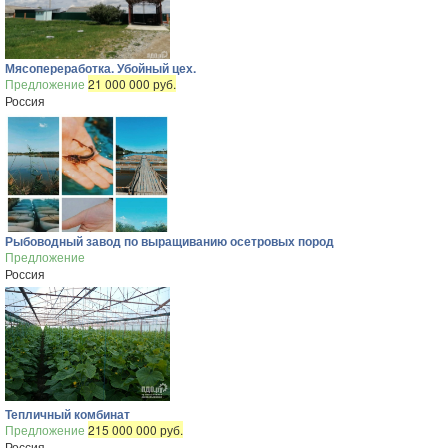
Мясопереработка. Убойный цех.
Предложение
21 000 000 руб.
Россия
Рыбоводный завод по выращиванию осетровых пород
Предложение
Россия
Тепличный комбинат
Предложение
215 000 000 руб.
Россия