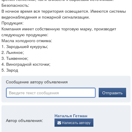
Безопасность:
В ночное время вся территория освещается. Имеются системы
видеонаблюдения и пожарной сигнализации.
Продукция:
Компания имеет собственную торговую марку, производит
следующую продукцию:
Масла холодного отжима:
1. Зародышей кукурузы;
2. Льняное;
3. Тыквенное;
4. Виноградной косточки;
5. Зарод
Сообщение автору объявления
Отправить
Наталья Гетман
Автор объявления:
Написать автору