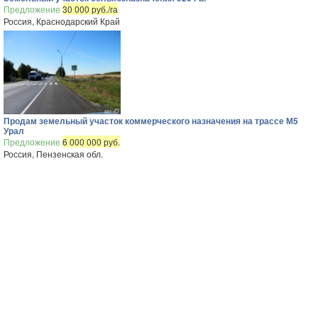
Предложение
30 000 руб./га
Россия, Краснодарский Край
Продам земельный участок коммерческого назначения на трассе М5
Урал
Предложение
6 000 000 руб.
Россия, Пензенская обл.