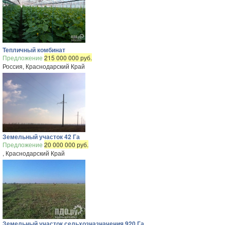
Тепличный комбинат
Предложение
215 000 000 руб.
Россия, Краснодарский Край
Земельный участок 42 Га
Предложение
20 000 000 руб.
, Краснодарский Край
Земельный участок сельхозназначения 920 Га.