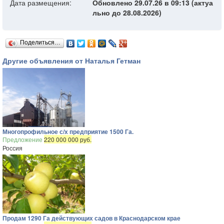
Дата размещения:
Обновлено 29.07.26 в 09:13 (актуа
льно до 28.08.2026)
Поделиться…
Другие объявления от Наталья Гетман
Многопрофильное с/х предприятие 1500 Га.
Предложение
220 000 000 руб.
Россия
Продам 1290 Га действующих садов в Краснодарском крае