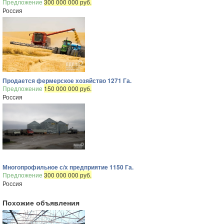
Предложение
300 000 000 руб.
Россия
Продается фермерское хозяйство 1271 Га.
Предложение
150 000 000 руб.
Россия
Многопрофильное с/х предприятие 1150 Га.
Предложение
300 000 000 руб.
Россия
Похожие объявления