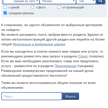
с ценой
с фото
от организаций
соседние регионы
К сожалению, ни одного объявления по выбранным критериям
не найдено.
Вы можете расширить поиск, выбрав вместо раздела Здания из
легких металлоконструкций другой раздел или перейти на более
общий
Модульные и мобильные здания
.
Если вы находитесь в поиске нужного вам товара или услуги, то
рекомендуем разместить ваш запрос в разделе
Спрос
(покупка).
Если же вам необходимо реализовать товар или предложить
услугу - разместите их в разделе
Предложение
(продажа).
Размещение коммерческих предложений на нашей доске
объявлений предоставляется бесплатно!
Также вы можете воспользоваться общим поиском по всем
объявлениям:
Искать