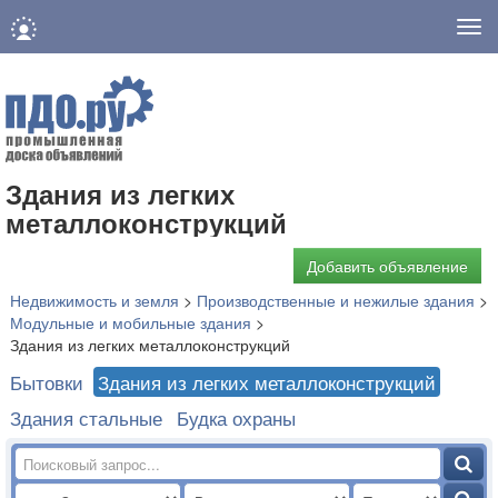
Нав
Здания из легких
металлоконструкций
Добавить объявление
Недвижимость и земля
>
Производственные и нежилые здания
>
Модульные и мобильные здания
>
Здания из легких металлоконструкций
Бытовки
Здания из легких металлоконструкций
Здания стальные
Будка охраны