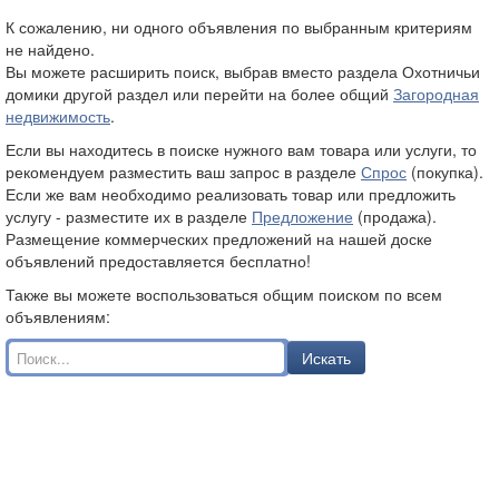
К сожалению, ни одного объявления по выбранным критериям
не найдено.
Вы можете расширить поиск, выбрав вместо раздела Охотничьи
домики другой раздел или перейти на более общий
Загородная
недвижимость
.
Если вы находитесь в поиске нужного вам товара или услуги, то
рекомендуем разместить ваш запрос в разделе
Спрос
(покупка).
Если же вам необходимо реализовать товар или предложить
услугу - разместите их в разделе
Предложение
(продажа).
Размещение коммерческих предложений на нашей доске
объявлений предоставляется бесплатно!
Также вы можете воспользоваться общим поиском по всем
объявлениям:
Искать