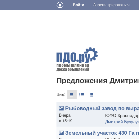
Войти
Зарегистрироваться
Предложения Дмитри
Вид:
Рыбоводный завод по выр
Вчера
ЮФО Краснодар
в 15:19
Дмитрий Бузулу
Земельный участок 430 Га 