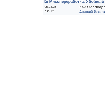
Мясопереработка. Убойный 
05.08.26
ЮФО Краснодар
в 22:21
Дмитрий Бузулу