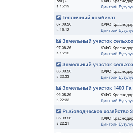
Вчера
ЮФО Краснодар
в 15:19
Дмитрий Бузулу
Тепличный комбинат
07.08.26
ЮФО Краснодар
в 16:12
Дмитрий Бузулу
Земельный участок сельхоз
07.08.26
ЮФО Краснодар
в 16:12
Дмитрий Бузулу
Земельный участок сельхоз
06.08.26
ЮФО Краснодар
в 22:33
Дмитрий Бузулу
Земельный участок 1400 Га
06.08.26
ЮФО Краснодар
в 22:33
Дмитрий Бузулу
Рыбоводческое хозяйство 3
05.08.26
ЮФО Краснодар
в 22:21
Дмитрий Бузулу