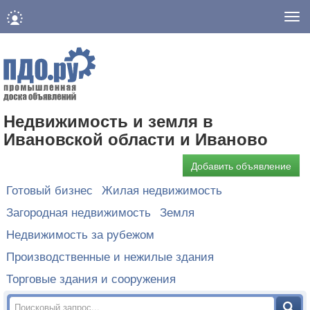
Нав
Недвижимость и земля в
Ивановской области и Иваново
Добавить объявление
Готовый бизнес
Жилая недвижимость
Загородная недвижимость
Земля
Недвижимость за рубежом
Производственные и нежилые здания
Торговые здания и сооружения